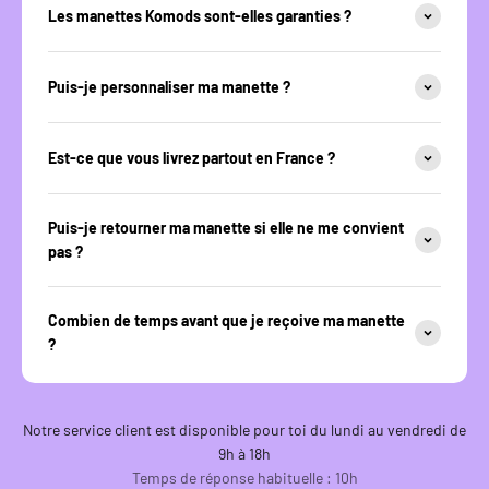
Les manettes Komods sont-elles garanties ?
Puis-je personnaliser ma manette ?
Est-ce que vous livrez partout en France ?
Puis-je retourner ma manette si elle ne me convient
pas ?
Combien de temps avant que je reçoive ma manette
?
Notre service client est disponible pour toi du lundi au vendredi de
9h à 18h
Temps de réponse habituelle : 10h