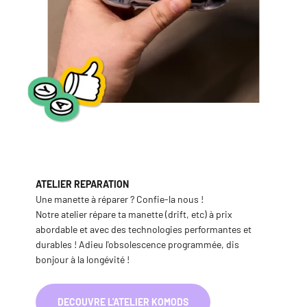
ATELIER REPARATION
Une manette à réparer ? Confie-la nous !
Notre atelier répare ta manette (drift, etc) à prix
abordable et avec des technologies performantes et
durables ! Adieu l'obsolescence programmée, dis
bonjour à la longévité !
DECOUVRE L'ATELIER KOMODS