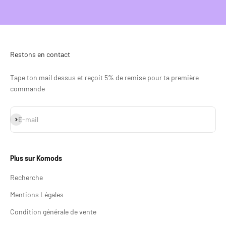
Restons en contact
Tape ton mail dessus et reçoit 5% de remise pour ta première
commande
S'inscrire
E-mail
Plus sur Komods
Recherche
Mentions Légales
Condition générale de vente