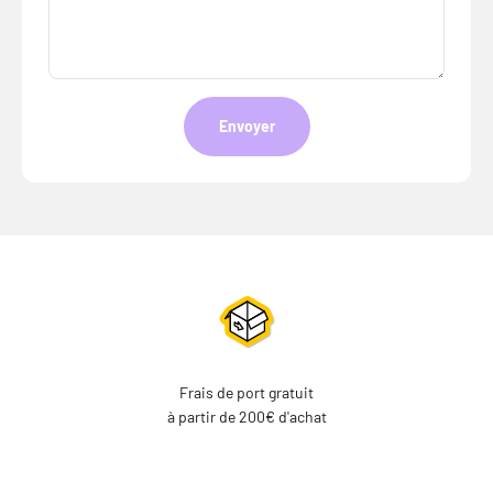
Envoyer
Frais de port gratuit
à partir de 200€ d'achat