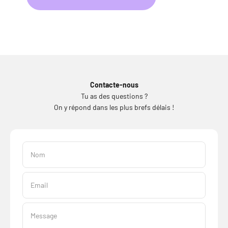
Contacte-nous
Tu as des questions ?
On y répond dans les plus brefs délais !
Nom
Email
Message